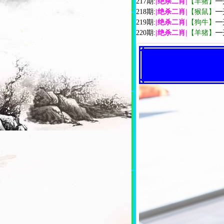
|
绝杀二肖
|
【
羊猪
】
217期:
━
|
绝杀二肖
|
【
猴鼠
】
218期:
━
|
绝杀二肖
|
【
狗牛
】
219期:
━
|
绝杀二肖
|
【
羊猪
】
220期:
━