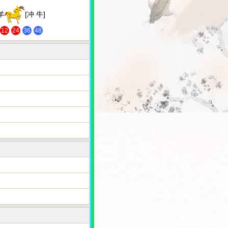
羊
[冲 牛]
12
24
36
48