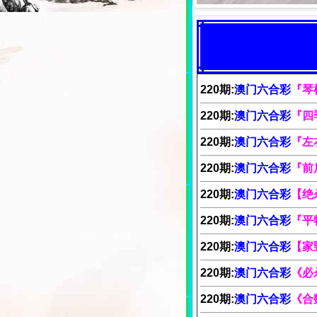
220期:
澳门六合彩
『琴
220期:
澳门六合彩
『四
220期:
澳门六合彩
『左
220期:
澳门六合彩
『前
220期:
澳门六合彩
【绝
220期:
澳门六合彩
『平
220期:
澳门六合彩
【家
220期:
澳门六合彩
《必
220期:
澳门六合彩
《合