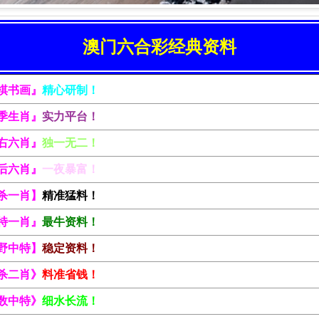
澳门六合彩经典资料
棋书画』
精心研制！
季生肖』
实力平台！
右六肖』
独一无二！
后六肖』
一夜暴富！
杀一肖】
精准猛料！
特一肖』
最牛资料！
野中特】
稳定资料！
杀二肖》
料准省钱！
数中特》
细水长流！