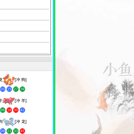
龙
[冲 狗]
03
15
27
39
牛
[冲 羊]
06
18
30
42
狗
[冲 龙]
09
21
33
45