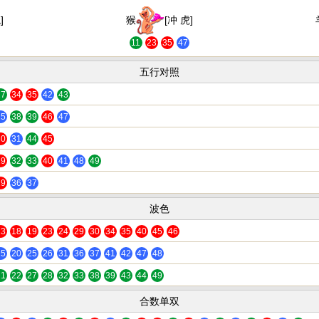
]
猴
[冲 虎]
11
23
35
47
五行对照
27
34
35
42
43
25
38
39
46
47
30
31
44
45
19
32
33
40
41
48
49
29
36
37
波色
13
18
19
23
24
29
30
34
35
40
45
46
15
20
25
26
31
36
37
41
42
47
48
21
22
27
28
32
33
38
39
43
44
49
合数单双