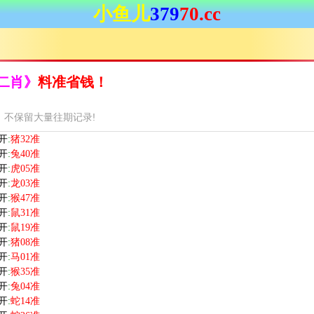
小鱼儿
379
70.cc
二肖》
料准省钱！
，不保留大量往期记录!
开
:
猪32准
开
:
兔40准
开
:
虎05准
开
:
龙03准
开
:
猴47准
开
:
鼠31准
开
:
鼠19准
开
:
猪08准
开
:
马01准
开
:
猴35准
开
:
兔04准
开
:
蛇14准